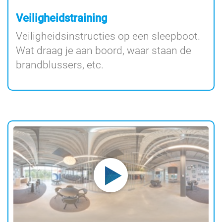
Veiligheidstraining
Veiligheidsinstructies op een sleepboot.
Wat draag je aan boord, waar staan de
brandblussers, etc.