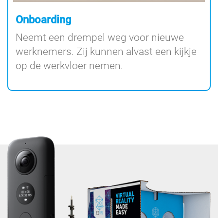
Onboarding
Neemt een drempel weg voor nieuwe
werknemers. Zij kunnen alvast een kijkje
op de werkvloer nemen.