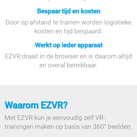
Bespaar tijd en kosten
Door op afstand te trainen worden logistieke
kosten en tijd bespaard.
Werkt op ieder apparaat
EZVR draait in de browser en is daarom altijd
en overal bereikbaar.
Waarom EZVR?
Met EZVR kun je eenvoudig zelf VR-
trainingen maken op basis van 360° beelden.