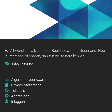
EZVR wordt ontwikkeld door
Beeldhouwers
in Nederland. Heb
je interesse of vragen, dan zijn we te bereiken via:
info@ezvr.be
Algemene voorwaarden
Privacy statement
Tutorials
Aanmelden
Inloggen