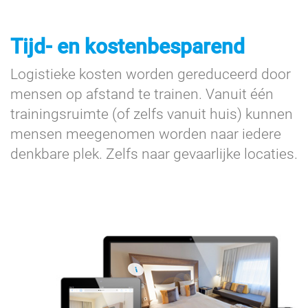
Tijd- en kostenbesparend
Logistieke kosten worden gereduceerd door
mensen op afstand te trainen. Vanuit één
trainingsruimte (of zelfs vanuit huis) kunnen
mensen meegenomen worden naar iedere
denkbare plek. Zelfs naar gevaarlijke locaties.