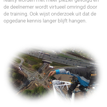
de deelnemer wordt virtueel omringd door
de training. Ook wijst onderzoek uit dat de
opgedane kennis langer blijft hangen.