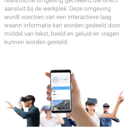
realistische omgeving gecreëerd die direct
aansluit bij de werkplek. Deze omgeving
wordt voorzien van een interactieve laag
waarin informatie kan worden gedeeld door
middel van tekst, beeld en geluid en vragen
kunnen worden gesteld.