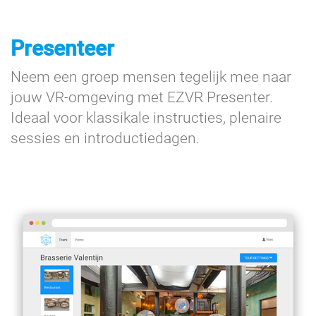
Presenteer
Neem een groep mensen tegelijk mee naar
jouw VR-omgeving met EZVR Presenter.
Ideaal voor klassikale instructies, plenaire
sessies en introductiedagen.