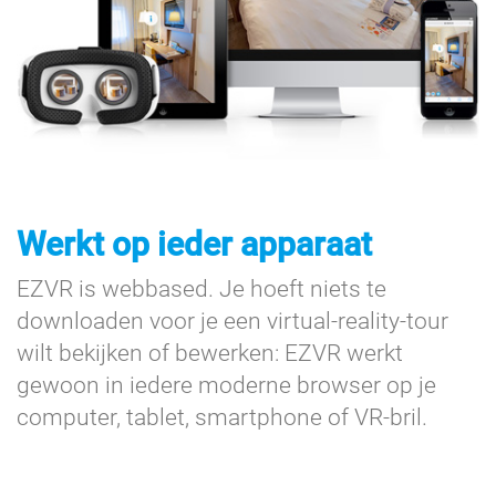
Werkt op ieder apparaat
EZVR is webbased. Je hoeft niets te
downloaden voor je een virtual-reality-tour
wilt bekijken of bewerken: EZVR werkt
gewoon in iedere moderne browser op je
computer, tablet, smartphone of VR-bril.