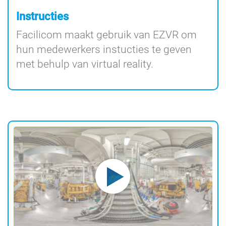
Instructies
Facilicom maakt gebruik van EZVR om
hun medewerkers instucties te geven
met behulp van virtual reality.