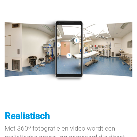
Realistisch
Met 360º fotografie en video wordt een