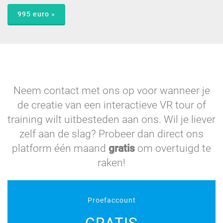
995 euro »
Neem contact met ons op voor wanneer je
de creatie van een interactieve VR tour of
training wilt uitbesteden aan ons. Wil je liever
zelf aan de slag? Probeer dan direct ons
platform één maand
gratis
om overtuigd te
raken!
Proefaccount