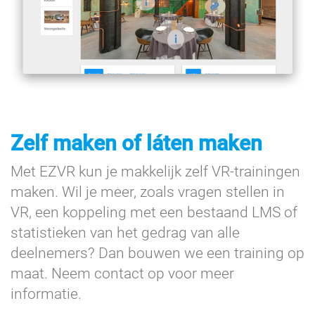
Zelf maken of láten maken
Met EZVR kun je makkelijk zelf VR-trainingen
maken. Wil je meer, zoals vragen stellen in
VR, een koppeling met een bestaand LMS of
statistieken van het gedrag van alle
deelnemers? Dan bouwen we een training op
maat. Neem contact op voor meer
informatie.