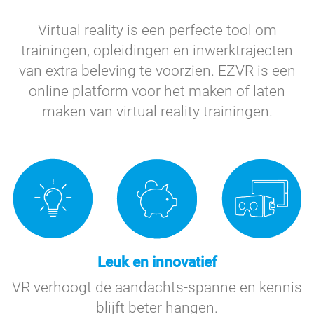
Virtual reality is een perfecte tool om
trainingen, opleidingen en inwerktrajecten
van extra beleving te voorzien. EZVR is een
online platform voor het maken of laten
maken van virtual reality trainingen.
Leuk en innovatief
VR verhoogt de aandachts-spanne en kennis
blijft beter hangen.