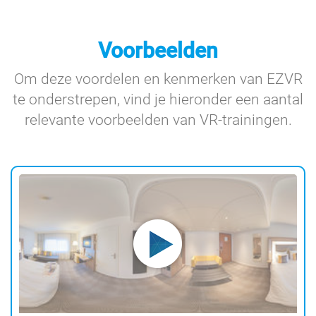
Voorbeelden
Om deze voordelen en kenmerken van EZVR
te onderstrepen, vind je hieronder een aantal
relevante voorbeelden van VR-trainingen.